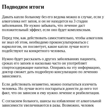
Подводим итоги
Давать капли больному без его ведома можно в случае, если у
алкоголика нет запоя, и он не находится на 3 стадии
заболевания. Не нужно забывать, что лечение даст
положительный эффект, если оно будет комплексным.
Перед тем, как действовать самостоятельно, чтобы алкоголик
не знал об этом, необходимо проконсультироваться с
наркологом, он посоветует, какие капли лучше всего
подействуют на конкретного человека.
Нужно будет рассказать о других заболеваниях пациента,
сроках его запоев и насколько часто он употребляет
спиртосодержащие напитки. Опираясь на эту информацию,
доктор сможет дать подробную консультацию по лечению
зависимого.
Если действовать незаметно, можно попытаться излечить
человека. Но лучше всего постараться донести до него тот
факт, что он зависим и ему нужно лечение и реабилитация.
С согласием больного, шансы на избавление от алкогольной
зависимости увеличиваются в разы. Возможно, человек