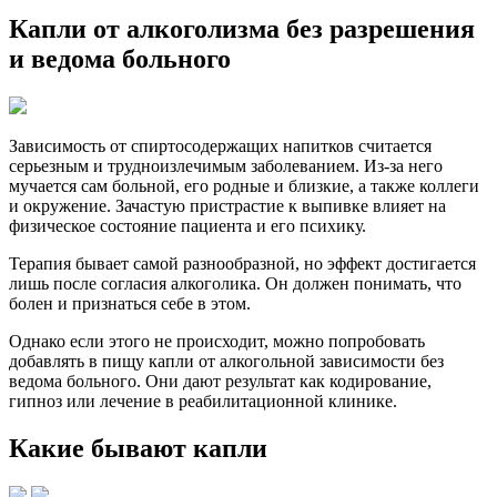
Капли от алкоголизма без разрешения
и ведома больного
Зависимость от спиртосодержащих напитков считается
серьезным и трудноизлечимым заболеванием. Из-за него
мучается сам больной, его родные и близкие, а также коллеги
и окружение. Зачастую пристрастие к выпивке влияет на
физическое состояние пациента и его психику.
Терапия бывает самой разнообразной, но эффект достигается
лишь после согласия алкоголика. Он должен понимать, что
болен и признаться себе в этом.
Однако если этого не происходит, можно попробовать
добавлять в пищу капли от алкогольной зависимости без
ведома больного. Они дают результат как кодирование,
гипноз или лечение в реабилитационной клинике.
Какие бывают капли