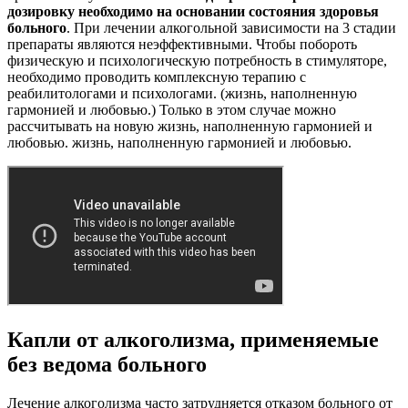
дозировку необходимо на основании состояния здоровья
больного
. При лечении алкогольной зависимости на 3 стадии
препараты являются неэффективными. Чтобы побороть
физическую и психологическую потребность в стимуляторе,
необходимо проводить комплексную терапию с
реабилитологами и психологами. (жизнь, наполненную
гармонией и любовью.) Только в этом случае можно
рассчитывать на новую жизнь, наполненную гармонией и
любовью. жизнь, наполненную гармонией и любовью.
Капли от алкоголизма, применяемые
без ведома больного
Лечение алкоголизма часто затрудняется отказом больного от