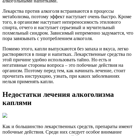
алкогольными напитками.
Лекарства против алкоголя встраиваются в процессы
метаболизма, поэтому эффект наступает очень быстро. Кроме
того, в организме наступает непереносимость этилового
спирта, отчего и наступает серьезный и мучительный
похмельный синдром. Зависимый непременно задумается, что
пора завязывать с употреблением алкоголя.
Помимо этого, капли выпускаются без запаха и вкуса, легко
растворяются в пище и напитках. Лекарственные средства по
этой причине удобно использовать тайно. Но есть и
негативные стороны вопроса – это побочные действия на
организм. Поэтому перед тем, как начинать лечение, стоит
прочитать инструкцию, узнать, при каких заболеваниях
нельзя применять капли.
Недостатки лечения алкоголизма
каплями
Как и большинство лекарственных средств, препараты имеют
побочные действия. Среди них следует особое внимание