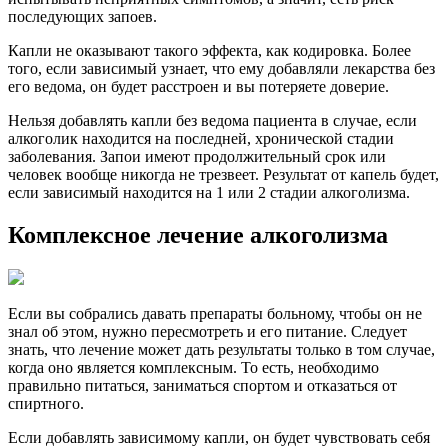
последующих запоев.
Капли не оказывают такого эффекта, как кодировка. Более
того, если зависимый узнает, что ему добавляли лекарства без
его ведома, он будет расстроен и вы потеряете доверие.
Нельзя добавлять капли без ведома пациента в случае, если
алкоголик находится на последней, хронической стадии
заболевания. Запои имеют продолжительный срок или
человек вообще никогда не трезвеет. Результат от капель будет,
если зависимый находится на 1 или 2 стадии алкоголизма.
Комплексное лечение алкоголизма
Если вы собрались давать препараты больному, чтобы он не
знал об этом, нужно пересмотреть и его питание. Следует
знать, что лечение может дать результаты только в том случае,
когда оно является комплексным. То есть, необходимо
правильно питаться, заниматься спортом и отказаться от
спиртного.
Если добавлять зависимому капли, он будет чувствовать себя