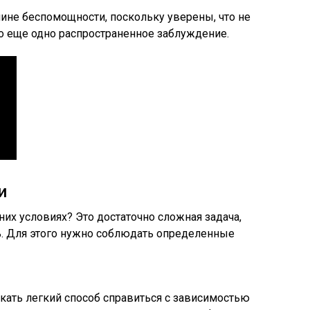
ине беспомощности, поскольку уверены, что не
то еще одно распространенное заблуждение.
и
их условиях? Это достаточно сложная задача,
. Для этого нужно соблюдать определенные
скать легкий способ справиться с зависимостью