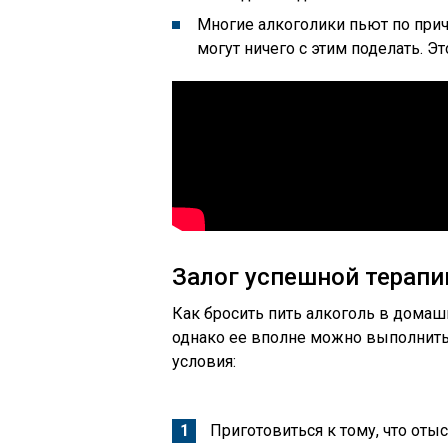
Многие алкоголики пьют по прич
могут ничего с этим поделать. Э
Залог успешной терапи
Как бросить пить алкоголь в домашн
однако ее вполне можно выполнить
условия:
Приготовиться к тому, что оты