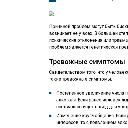
Причиной проблем могут быть биох
возникает не у всех. В большей ст
психические отклонения или травма
проблем является генетическая пре
Тревожные симптомы
Свидетельством того, что у человек
такие тревожные симптомы:
Постепенное увеличение числа 
алкоголя. Если ранее человек жд
специально ищет повод для упот
Изменение круга общения. Если 
интересов, то с появлением алк