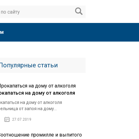
ам
Популярные статьи
окапаться на дому от алкоголя
капаться на дому от алкоголя
ельница от запоя на дому...
27.07.2019