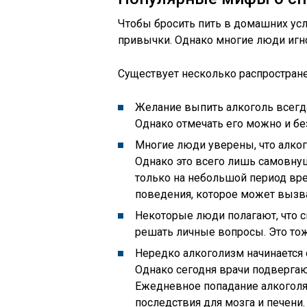
Чтобы бросить пить в домашних усл
привычки. Однако многие люди игн
Существует несколько распростран
Желание выпить алкоголь всегд
Однако отмечать его можно и без
Многие люди уверены, что алког
Однако это всего лишь самовнуш
только на небольшой период вре
поведения, которое может вызва
Некоторые люди полагают, что с
решать личные вопросы. Это тож
Нередко алкоголизм начинается 
Однако сегодня врачи подвергаю
Ежедневное попадание алкоголя
последствия для мозга и печени.