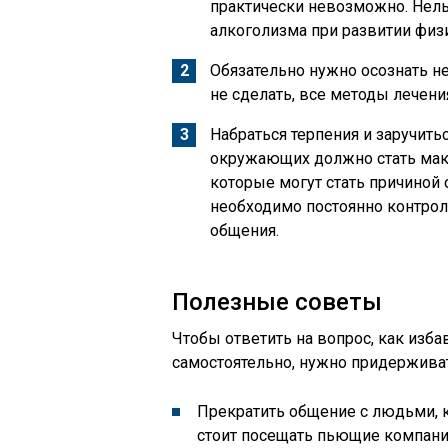
практически невозможно. Нел
алкоголизма при развитии физ
Обязательно нужно осознать н
не сделать, все методы лечения
Набраться терпения и заручить
окружающих должно стать мак
которые могут стать причиной 
необходимо постоянно контрол
общения.
Полезные советы
Чтобы ответить на вопрос, как изба
самостоятельно, нужно придержива
Прекратить общение с людьми, 
стоит посещать пьющие компании