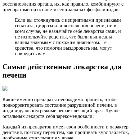
восстановления органа, их, как правило, комбинируют с
препаратами на основе эссенциальных фосфолипидов.
Если вы столкнулись с неприятными признаками
гепатита, цирроза или воспаления печени, ни в
коем случае, не назначайте себе лекарства сами, и
не используйте рецепты, что были выписаны
вашим знакомым с похожим диагнозом. Те
средства, что помогли выздороветь им, могут
навредить вам.
Самые действенные лекарства для
печени
Какие именно препараты необходимо пропить, чтобы
подкорректировать состояние разрушенной печени, в
индивидуальном режиме решает лечащий врач. Лучше
остальных лекарств себя зарекомендовали:
Каждый из препаратов имеет свои особенности и характер
действия, поэтому перед тем, как пропивать курс таблеток,
необходима консультация у врача.