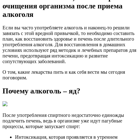
очищения организма после приема
алкоголя
Если вы часто употребляете алкоголь и наконец-то решили
завязать с этой вредной привычкой, то необходимо составить
план, как восстановить здоровье и печень после длительного
употребления алкоголя. Для восстановления в домашних
условиях используют ряд методик и лечебных препаратов для
печени, предотвращая интоксикацию и развитие
сопутствующих заболеваний.
О том, какие лекарства пить и как себя вести мы сегодня
поговорим.
Почему алкоголь – яд?
После употребления спиртного недостаточно единожды
подлечить печень, ведь в организме уже идут пагубные
процессы, которые запускает спирт:
Интоксикация, которая проявляется в утреннем