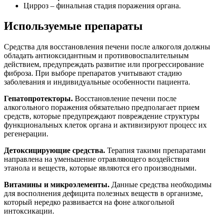
Цирроз – финальная стадия поражения органа.
Используемые препараты
Средства для восстановления печени после алкоголя должны
обладать антиоксидантным и противовоспалительным
действием, предупреждать развитие или прогрессирование
фиброза. При выборе препаратов учитывают стадию
заболевания и индивидуальные особенности пациента.
Гепатопротекторы.
Восстановление печени после
алкогольного поражения обязательно предполагает прием
средств, которые предупреждают повреждение структуры
функциональных клеток органа и активизируют процесс их
регенерации.
Детоксицирующие средства
.
Терапия такими препаратами
направлена на уменьшение отравляющего воздействия
этанола и веществ, которые являются его производными.
Витамины и микроэлементы.
Данные средства необходимы
для восполнения дефицита полезных веществ в организме,
который нередко развивается на фоне алкогольной
интоксикации.