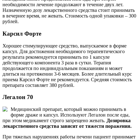
необходимости лечение продолжают в течение двух лет.
Назначенную дозу лекарственного средства стоит принимать
в вечернее время, не жевать. Стоимость одной упаковки – 300
рублей.
Карсил Форте
Хорошее стимулирующее средство, выпускаемое в форме
капсул. Для достижения необходимого терапевтического
результата рекомендуется принимать по 1 капсуле
действующего компонента 3 раза в сутки. Терапия
продолжается по индивидуальным показаниям и может
длиться на протяжении 3-6 месяцев. Более длительный курс
приема Карсил Форте не рекомендуется. Средняя стоимость
препарата составляет 380 рублей.
Легалон 70
Медицинский препарат, который можно принимать в
форме драже и капсул. Используют Легалон после еды,
при этом медикамент строго запрещено жевать.
Дозировка
лекарственного средства зависит от тяжести поражения.
При тяжелых нарушениях работы печени пациент принимает