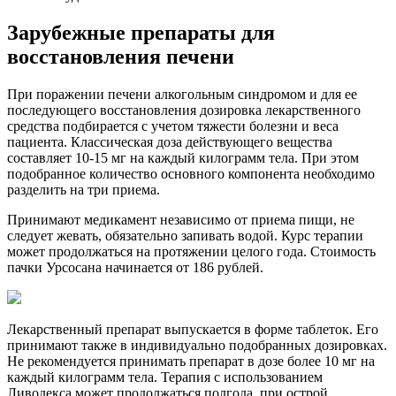
Зарубежные препараты для
восстановления печени
При поражении печени алкогольным синдромом и для ее
последующего восстановления дозировка лекарственного
средства подбирается с учетом тяжести болезни и веса
пациента. Классическая доза действующего вещества
составляет 10-15 мг на каждый килограмм тела. При этом
подобранное количество основного компонента необходимо
разделить на три приема.
Принимают медикамент независимо от приема пищи, не
следует жевать, обязательно запивать водой. Курс терапии
может продолжаться на протяжении целого года. Стоимость
пачки Урсосана начинается от 186 рублей.
Лекарственный препарат выпускается в форме таблеток. Его
принимают также в индивидуально подобранных дозировках.
Не рекомендуется принимать препарат в дозе более 10 мг на
каждый килограмм тела. Терапия с использованием
Ливодекса может продолжаться полгода, при острой