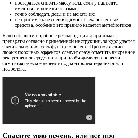
постараться снизить массу тела, если у пациента
имеются лишние килограммы;
точно соблюдать дозы и не менять их;
не принимать без необходимости лекарственные
средства, особенно это правило касается антибиотиков.
Если соблюсти подобные рекомендации и принимать
препараты согласно приведенной инструкции, за курс удастся
значительно повысить функцию печени. При появлении
любых побочных эффектов следует сразу отметить выбранное
лекарственное средство и при необходимости провести
симптоматическое лечение под контролем терапевта или
нефролога.
Спасите мою печень, или все про