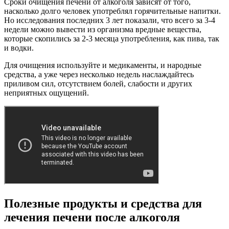
Сроки очищения печени от алкоголя зависят от того,
насколько долго человек употреблял горячительные напитки.
Но исследования последних 3 лет показали, что всего за 3-4
недели можно вывести из организма вредные вещества,
которые скопились за 2-3 месяца употребления, как пива, так
и водки.
Для очищения используйте и медикаменты, и народные
средства, а уже через несколько недель наслаждайтесь
приливом сил, отсутствием болей, слабости и других
неприятных ощущений.
Полезные продукты и средства для
лечения печени после алкоголя