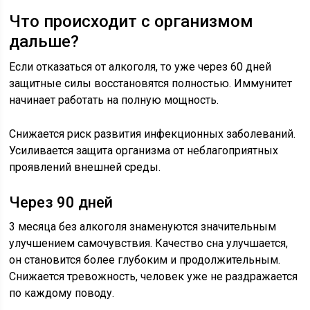
Что происходит с организмом
дальше?
Если отказаться от алкоголя, то уже через 60 дней
защитные силы восстановятся полностью. Иммунитет
начинает работать на полную мощность.
Снижается риск развития инфекционных заболеваний.
Усиливается защита организма от неблагоприятных
проявлений внешней среды.
Через 90 дней
3 месяца без алкоголя знаменуются значительным
улучшением самочувствия. Качество сна улучшается,
он становится более глубоким и продолжительным.
Снижается тревожность, человек уже не раздражается
по каждому поводу.