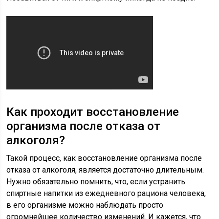
Как проходит восстановление
организма после отказа от
алкоголя?
Такой процесс, как восстановление организма после
отказа от алкоголя, является достаточно длительным.
Нужно обязательно помнить, что, если устранить
спиртные напитки из ежедневного рациона человека,
в его организме можно наблюдать просто
огромнейшее количество изменений. И кажется, что