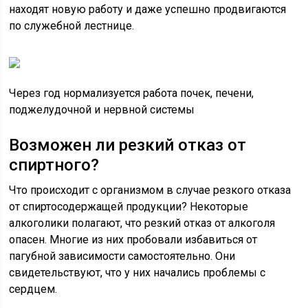
находят новую работу и даже успешно продвигаются
по служебной лестнице.
Через год нормализуется работа почек, печени,
поджелудочной и нервной системы
Возможен ли резкий отказ от
спиртного?
Что происходит с организмом в случае резкого отказа
от спиртосодержащей продукции? Некоторые
алкоголики полагают, что резкий отказ от алкоголя
опасен. Многие из них пробовали избавиться от
пагубной зависимости самостоятельно. Они
свидетельствуют, что у них начались проблемы с
сердцем.