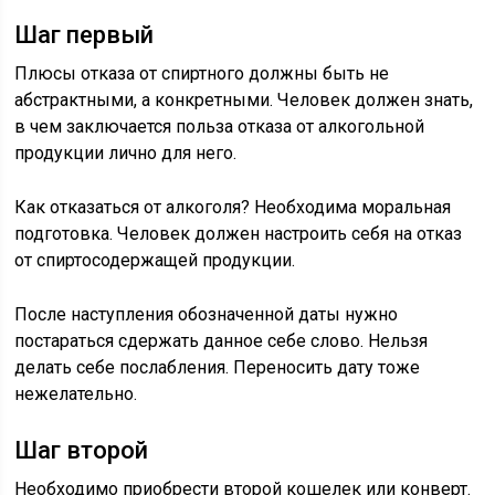
Шаг первый
Плюсы отказа от спиртного должны быть не
абстрактными, а конкретными. Человек должен знать,
в чем заключается польза отказа от алкогольной
продукции лично для него.
Как отказаться от алкоголя? Необходима моральная
подготовка. Человек должен настроить себя на отказ
от спиртосодержащей продукции.
После наступления обозначенной даты нужно
постараться сдержать данное себе слово. Нельзя
делать себе послабления. Переносить дату тоже
нежелательно.
Шаг второй
Необходимо приобрести второй кошелек или конверт.