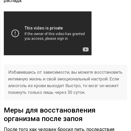
распада.
Избавившись от зависимости, вы можете восстановить
интимную жизнь и свой эмоциональный настрой. Если
алкоголь из крови выходит быстро, то мозг он может
покинуть только лишь через 30 суток.
Меры для восстановления
организма после запоя
После того как человек бросил пить, последствия