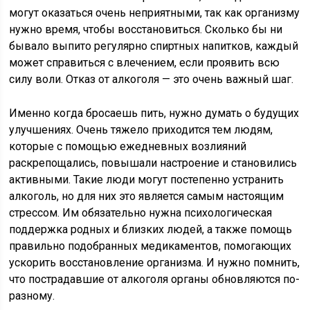
могут оказаться очень неприятными, так как организму
нужно время, чтобы восстановиться. Сколько бы ни
бывало выпито регулярно спиртных напитков, каждый
может справиться с влечением, если проявить всю
силу воли. Отказ от алкоголя — это очень важный шаг.
Именно когда бросаешь пить, нужно думать о будущих
улучшениях. Очень тяжело приходится тем людям,
которые с помощью ежедневных возлияний
раскрепощались, повышали настроение и становились
активными. Такие люди могут постепенно устранить
алкоголь, но для них это является самым настоящим
стрессом. Им обязательно нужна психологическая
поддержка родных и близких людей, а также помощь
правильно подобранных медикаментов, помогающих
ускорить восстановление организма. И нужно помнить,
что пострадавшие от алкоголя органы обновляются по-
разному.