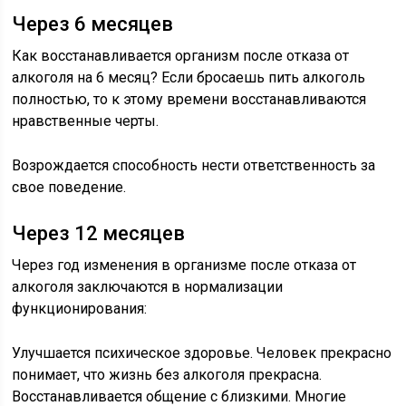
Через 6 месяцев
Как восстанавливается организм после отказа от
алкоголя на 6 месяц? Если бросаешь пить алкоголь
полностью, то к этому времени восстанавливаются
нравственные черты.
Возрождается способность нести ответственность за
свое поведение.
Через 12 месяцев
Через год изменения в организме после отказа от
алкоголя заключаются в нормализации
функционирования:
Улучшается психическое здоровье. Человек прекрасно
понимает, что жизнь без алкоголя прекрасна.
Восстанавливается общение с близкими. Многие