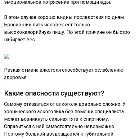
эмоциональное потрясение при помощи еды.
В этом случае хорошо видны последствия по дням.
Бросивший пить человек ест только
высококалорийную пищу. По этой причине он быстро
набирает вес.
Резкая отмена алкоголя способствует ослаблению
здоровья
Какие опасности существуют?
Самому отказаться от алкоголя довольно сложно. У
хронического алкоголика без помощи специалиста
может возникнуть сильная тяга к спиртному.
Справиться с ней самостоятельно невозможно.
Поэтому больной возвращается к губительной