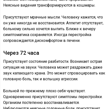
Неясные видения трансформируются в кошмары.
Присутствуют мрачные мысли. Человеку кажется, что
он уже никогда не восстановится. Аппетит отсутствует,
больному сильно хочется выпить. Ближе к вечеру
симптоматика сохраняется. Иногда перестройка
сопровождается дискомфортом в печени.
Через 72 часа
Присутствует состояние разбитости. Возникает острая
ситуация на звуки. Человека может раздражать даже
звук капающего крана. Это может спровоцировать как
головную боль, так и вспышку агрессии.
Больной по-прежнему плохо себя чувствует.
Одновременно присутствуют симптомы перестройки.
Организм постепенно восстанавливается.
Наблюдаются неясные головные боли, присутствует