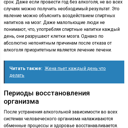
срок. Даже если провести год без алкоголя, не во всех
случаях можно получить необходимый результат. Это
явление можно объяснить воздействием спиртных
напитков на мозг. Даже малопьющие люди не
понимают, что, употребляя спиртные напитки каждый
день, они разрушают клетки мозга. Однако по
абсолютно непонятным причинам после отказа от
алкоголя приоритетным является лечение печени.
Читать также:
Жена пьет каждый день что
делать
Периоды восстановления
организма
После устранения алкогольной зависимости во всех
системах человеческого организма налаживаются
обменные процессы и здоровье восстанавливается.