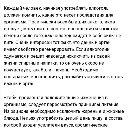
Каждый человек, начиная употреблять алкоголь,
должен помнить, какие это несет последствия для
организма. Практически всех бывших алкоголиков
волнует, могут ли полностью восстановиться клетки
печени после того, как человек найдет в себе силы не
пить. Очень интересен тот факт, что данный орган
имеет свойство регенерировать. Если алкоголик
одумается и решит навсегда исключить из своей
жизни спиртные напитки, то он очень скоро не
почувствует, как болит печень. Необходимо
постараться восстановить, расслабить и очистить столь
важный орган.
Чтобы произошли положительные изменения в
организме, следует пересмотреть принципы питания.
Из рациона необходимо исключить жареные и жирные
блюда. Нельзя употреблять целый день пищу, в состав
которой входят усилители вкуса, ароматические