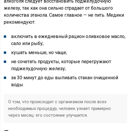
алкоголя следует восстановить поджелудочную
железу, так как она сильно страдает от большого
количества этанола. Самое главное — не пить. Медики
рекомендуют:
включить в ежедневный рацион оливковое масло,
сало или рыбу;
кушать меньше, но чаще;
не сочетать продукты, которые перегружают
поджелудочную железу;
за 30 минут до еды выпивать стакан очищенной
воды.
О том, что происходит с организмом после всех
необходимых процедур, человек узнает примерно
через месяц: его состояние улучшится.