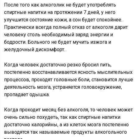
После того как алкоголик не будет употреблять
спиртные напитки на протяжении 7 дней, у него
улучшится состояние кожи, а сон будет спокойнее.
Практически всегда полный отказ от алкоголя дарит
человеку столь необходимый заряд энергии и
бодрости. Больного не будет мучить изжога и
желудочный дискомфорт.
Когда человек достаточно резко бросил пить,
постепенно восстанавливается ясность мыслительных
процессов, проходят головные боли, становится лучше
деятельность мозга, устраняется головокружение,
пропадает одышка.
Когда проходит месяц без алкоголя, то человек может
очень сильно похудеть, так как спиртные напитки
достаточно калорийны, а из клеток мозга постепенно
выводятся так называемые продукты алкогольного