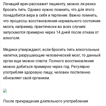
Лечащий врач расскажет пациенту, можно ли резко
бросать пить. Однако нужно помнить, что для этого
понадобится вера в себя и терпение. Важно помнить,
что процессы восстановления нормального состояния
мозга, например, практически во всех случаях
запускаются примерно через 14 дней после отказа от
алкоголя.
Медики утверждают, если бросить пить алкогольные
напитки, разрушающие человеческий мозг, то данный
орган еще можно спасти. Полного восстановления
можно добиться примерно через год. Регулярно
употребляя здоровую пищу, человек постепенно
обновляет свой организм.
После прекращения длительного употребления