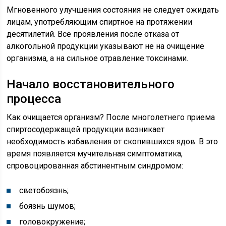
Мгновенного улучшения состояния не следует ожидать
лицам, употребляющим спиртное на протяжении
десятилетий. Все проявления после отказа от
алкогольной продукции указывают не на очищение
организма, а на сильное отравление токсинами.
Начало восстановительного
процесса
Как очищается организм? После многолетнего приема
спиртосодержащей продукции возникает
необходимость избавления от скопившихся ядов. В это
время появляется мучительная симптоматика,
спровоцированная абстинентным синдромом:
светобоязнь;
боязнь шумов;
головокружение;