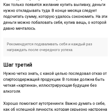
Как только появится желание купить выпивку, деньги
нужно откладывать туда. В конце месяца следует
подсчитать сумму, которую удалось сэкономить. На эти
деньги можно побаловать себя, купив вещь, о которой
давно мечталось.
Рекомендуется подхваливать себя и каждый раз
награждать после очередного успеха.
Шаг третий
Нужно четко знать, с какой целью последовал отказ от
спиртосодержащей продукции. В голове должна быть
четкая «картинка», иллюстрирующая будущее без
алкоголя.
Хорошо помогают аутотренинги. Важно думать о себе,
как об успешной личности, которая серьезно настроена