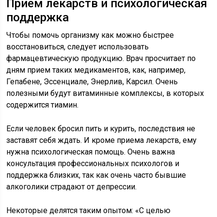
Прием лекарств и психологическая
поддержка
Чтобы помочь организму как можно быстрее
восстановиться, следует использовать
фармацевтическую продукцию. Врач просчитает по
дням прием таких медикаментов, как, например,
Гепабене, Эссенциале, Энерлив, Карсил. Очень
полезными будут витаминные комплексы, в которых
содержится тиамин.
Если человек бросил пить и курить, последствия не
заставят себя ждать. И кроме приема лекарств, ему
нужна психологическая помощь. Очень важна
консультация профессиональных психологов и
поддержка близких, так как очень часто бывшие
алкоголики страдают от депрессии.
Некоторые делятся таким опытом: «С целью