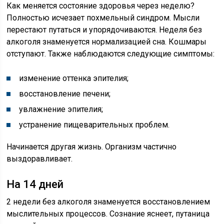
Как меняется состояние здоровья через неделю?
Полностью исчезает похмельный синдром. Мысли
перестают путаться и упорядочиваются. Неделя без
алкоголя знаменуется нормализацией сна. Кошмары
отступают. Также наблюдаются следующие симптомы:
изменение оттенка эпителия;
восстановление печени;
увлажнение эпителия;
устранение пищеварительных проблем.
Начинается другая жизнь. Организм частично
выздоравливает.
На 14 дней
2 недели без алкоголя знаменуется восстановлением
мыслительных процессов. Сознание яснеет, путаница