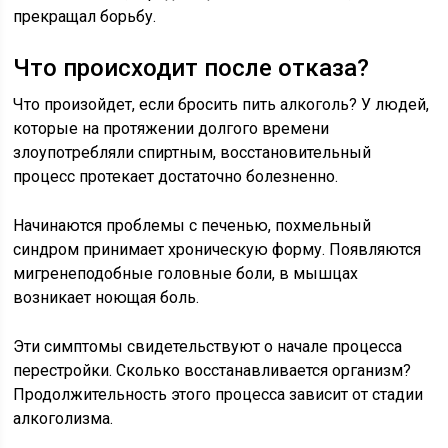
прекращал борьбу.
Что происходит после отказа?
Что произойдет, если бросить пить алкоголь? У людей,
которые на протяжении долгого времени
злоупотребляли спиртным, восстановительный
процесс протекает достаточно болезненно.
Начинаются проблемы с печенью, похмельный
синдром принимает хроническую форму. Появляются
мигренеподобные головные боли, в мышцах
возникает ноющая боль.
Эти симптомы свидетельствуют о начале процесса
перестройки. Сколько восстанавливается организм?
Продолжительность этого процесса зависит от стадии
алкоголизма.