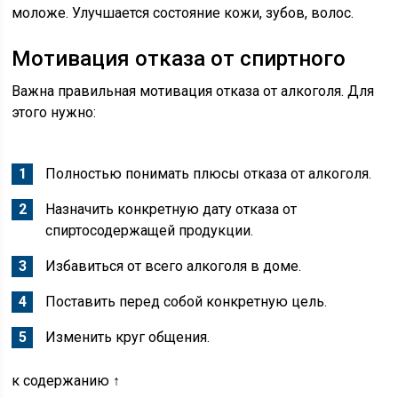
моложе. Улучшается состояние кожи, зубов, волос.
Мотивация отказа от спиртного
Важна правильная мотивация отказа от алкоголя. Для
этого нужно:
Полностью понимать плюсы отказа от алкоголя.
Назначить конкретную дату отказа от
спиртосодержащей продукции.
Избавиться от всего алкоголя в доме.
Поставить перед собой конкретную цель.
Изменить круг общения.
к содержанию ↑