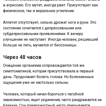
в агрессию. Его мутит, иногда рвет. Присутствует как
физическое, так и моральное угнетение.
Аппетит отсутствует, сильно дрожат ноги и руки. Это
состояние сочетается с депрессивными или
субдепрессивными проявлениями. К вечеру
улучшение не наступает. Иногда человек, решивший
больше не пить, мучается от бессонницы.
Через 48 часов
Очищение организма сопровождается той же
симптоматикой, которая присутствовала в первый
день. Продолжает болеть голова. Но болезненные
ощущения уже не настолько сильны.
Человек, который начал бороться с пагубной
зависимостью, ищет уединения, часто раздражается на
близких. Сон поверхностный, часто прерывается.