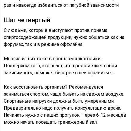
раз и навсегда избавиться от пагубной зависимости.
Шаг четвертый
С людьми, которые выступают против приема
спиртосодержащей продукции, нужно общаться как на
форумах, так и в режиме оффлайна.
Многие из них тоже в прошлом алкоголики.
Поддержка того, кто знает, что представляет собой
зависимость, поможет быстрее с ней справиться.
Как восстановить организм? Рекомендуется
заниматься спортом, чаще бывать на свежем воздухе.
Спортивные нагрузки должны быть умеренными.
Предварительно надо получить консультацию врача.
Начинать нужно с пеших прогулок. Через 6-12 месяцев
можно начать посещать тренажерный зал.