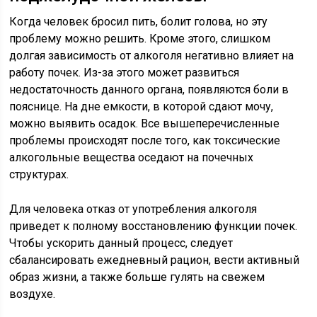
Когда человек бросил пить, болит голова, но эту
проблему можно решить. Кроме этого, слишком
долгая зависимость от алкоголя негативно влияет на
работу почек. Из-за этого может развиться
недостаточность данного органа, появляются боли в
пояснице. На дне емкости, в которой сдают мочу,
можно выявить осадок. Все вышеперечисленные
проблемы происходят после того, как токсические
алкогольные вещества оседают на почечных
структурах.
Для человека отказ от употребления алкоголя
приведет к полному восстановлению функции почек.
Чтобы ускорить данный процесс, следует
сбалансировать ежедневный рацион, вести активный
образ жизни, а также больше гулять на свежем
воздухе.