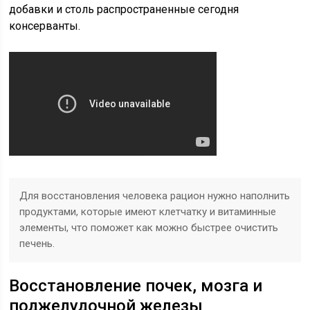
добавки и столь распространенные сегодня
консерванты.
Для восстановления человека рацион нужно наполнить
продуктами, которые имеют клетчатку и витаминные
элементы, что поможет как можно быстрее очистить
печень.
Восстановление почек, мозга и
поджелудочной железы