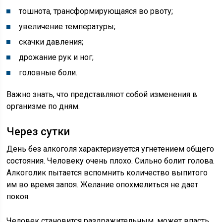
тошнота, трансформирующаяся во рвоту;
увеличение температуры;
скачки давления;
дрожание рук и ног;
головные боли.
Важно знать, что представляют собой изменения в
организме по дням.
Через сутки
День без алкоголя характеризуется угнетением общего
состояния. Человеку очень плохо. Сильно болит голова.
Алкоголик пытается вспомнить количество выпитого
им во время запоя. Желание опохмелиться не дает
покоя.
Человек становится раздражительным, может впасть