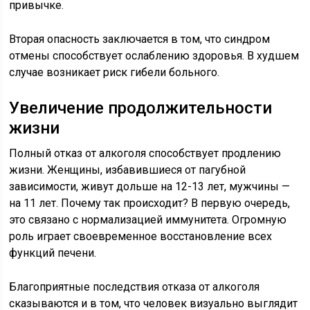
привычке.
Вторая опасность заключается в том, что синдром
отмены способствует ослаблению здоровья. В худшем
случае возникает риск гибели больного.
Увеличение продолжительности
жизни
Полный отказ от алкоголя способствует продлению
жизни. Женщины, избавившиеся от пагубной
зависимости, живут дольше на 12-13 лет, мужчины —
на 11 лет. Почему так происходит? В первую очередь,
это связано с нормализацией иммунитета. Огромную
роль играет своевременное восстановление всех
функций печени.
Благоприятные последствия отказа от алкоголя
сказываются и в том, что человек визуально выглядит