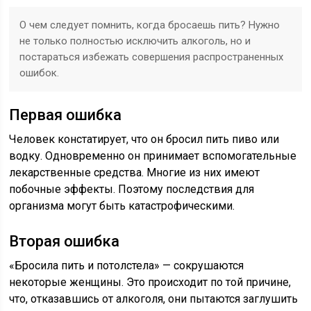
О чем следует помнить, когда бросаешь пить? Нужно
не только полностью исключить алкоголь, но и
постараться избежать совершения распространенных
ошибок.
Первая ошибка
Человек констатирует, что он бросил пить пиво или
водку. Одновременно он принимает вспомогательные
лекарственные средства. Многие из них имеют
побочные эффекты. Поэтому последствия для
организма могут быть катастрофическими.
Вторая ошибка
«Бросила пить и потолстела» — сокрушаются
некоторые женщины. Это происходит по той причине,
что, отказавшись от алкоголя, они пытаются заглушить