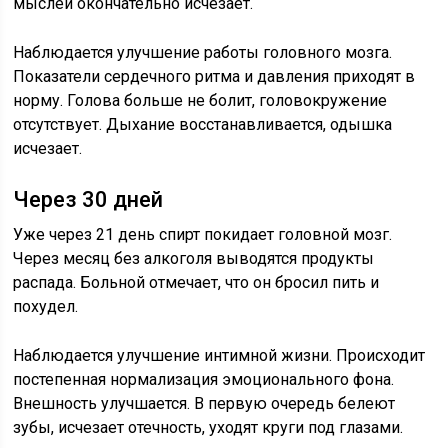
мыслей окончательно исчезает.
Наблюдается улучшение работы головного мозга.
Показатели сердечного ритма и давления приходят в
норму. Голова больше не болит, головокружение
отсутствует. Дыхание восстанавливается, одышка
исчезает.
Через 30 дней
Уже через 21 день спирт покидает головной мозг.
Через месяц без алкоголя выводятся продукты
распада. Больной отмечает, что он бросил пить и
похудел.
Наблюдается улучшение интимной жизни. Происходит
постепенная нормализация эмоционального фона.
Внешность улучшается. В первую очередь белеют
зубы, исчезает отечность, уходят круги под глазами.