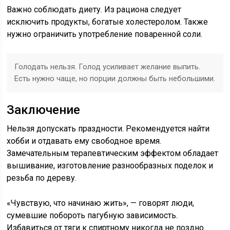
Важно соблюдать диету. Из рациона следует
исключить продукты, богатые холестеролом. Также
нужно ограничить употребление поваренной соли.
Голодать нельзя. Голод усиливает желание выпить.
Есть нужно чаще, но порции должны быть небольшими.
Заключение
Нельзя допускать праздности. Рекомендуется найти
хобби и отдавать ему свободное время.
Замечательным терапевтическим эффектом обладает
вышивание, изготовление разнообразных поделок и
резьба по дереву.
«Чувствую, что начинаю жить», — говорят люди,
сумевшие побороть пагубную зависимость.
Избавиться от тяги к спиртному никогда не поздно.