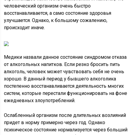
человеческий организм очень быстро
восстанавливается, а само состояние здоровья
улучшается. Однако, к большому сожалению,
происходит иначе.
Медики назвали данное состояние синдромом отказа
от алкогольных напитков. Если резко бросить пить
алкоголь, человек может чувствовать себя не очень
хорошо. В данный период у бывшего алкоголика
постепенно восстанавливается деятельность многих
систем, которые перестали функционировать на фоне
ежедневных злоупотреблений.
Ослабленный организм после длительных возлияний
придет в норму примерно через год. Однако
психическое состояние нормализуется через больший