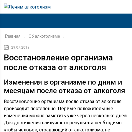
Главная
›
Об алкоголизме
29.07.2019
Восстановление организма
после отказа от алкоголя
Изменения в организме по дням и
месяцам после отказа от алкоголя
Восстановление организма после отказа от алкоголя
происходит постепенно. Первые положительные
изменения можно заметить уже через несколько дней.
Для достижения наилучшего результата необходимо,
чтобы человек, страдающий от алкоголизма, не