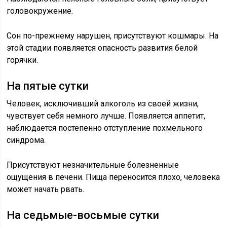
головокружение.
Сон по-прежнему нарушен, присутствуют кошмары. На
этой стадии появляется опасность развития белой
горячки.
На пятые сутки
Человек, исключивший алкоголь из своей жизни,
чувствует себя немного лучше. Появляется аппетит,
наблюдается постепенно отступление похмельного
синдрома.
Присутствуют незначительные болезненные
ощущения в печени. Пища переносится плохо, человека
может начать рвать.
На седьмые-восьмые сутки