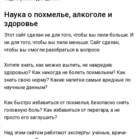
Наука о похмелье, алкоголе и
здоровье
Этот сайт сделан не для того, чтобы вы пили больше. И
не для того, чтобы вы пили меньше. Сайт сделан,
чтобы вы смогли разобраться в вопросе.
Хотите знать, как можно выпить, не навредив
здоровью? Как никогда не болеть похмельем? Как
знать свою норму? Какие напитки самые вредные по
научным данным?
Как быстро избавиться от похмелья, безопасно снять
головную боль? Как избавиться от перегара, а не
просто его заглушить?
Над этим сайтом работают эксперты: учёные, врачи-