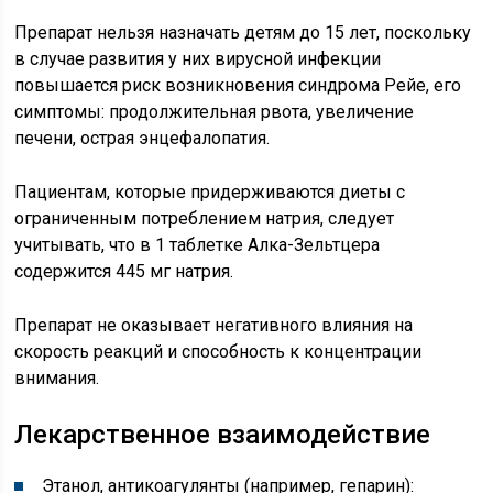
Препарат нельзя назначать детям до 15 лет, поскольку
в случае развития у них вирусной инфекции
повышается риск возникновения синдрома Рейе, его
симптомы: продолжительная рвота, увеличение
печени, острая энцефалопатия.
Пациентам, которые придерживаются диеты с
ограниченным потреблением натрия, следует
учитывать, что в 1 таблетке Алка-Зельтцера
содержится 445 мг натрия.
Препарат не оказывает негативного влияния на
скорость реакций и способность к концентрации
внимания.
Лекарственное взаимодействие
Этанол, антикоагулянты (например, гепарин):