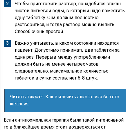
Чтобы приготовить раствор, понадобится стакан
чистой питьевой воды, в который надо поместить
одну таблетку. Она должна полностью
раствориться, и тогда раствор можно выпить.
Способ очень простой.
Важно учитывать, в каком состоянии находится
пациент. Допустимо принимать две таблетки за
один раз. Перерыв между употреблениями
должен быть не менее четырех часов,
следовательно, максимальное количество
таблеток в сутки составляет 6-8 штук.
Читать также:
Как вылечить алкоголика без его
желания
Если антипохмельная терапия была такой интенсивной,
то в ближайшее время стоит воздержаться от