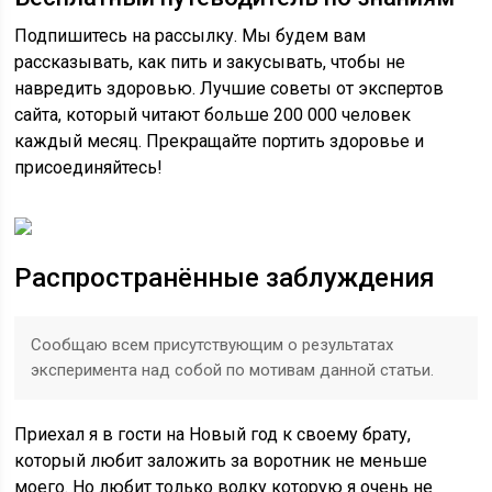
Подпишитесь на рассылку. Мы будем вам
рассказывать, как пить и закусывать, чтобы не
навредить здоровью. Лучшие советы от экспертов
сайта, который читают больше 200 000 человек
каждый месяц. Прекращайте портить здоровье и
присоединяйтесь!
Распространённые заблуждения
Сообщаю всем присутствующим о результатах
эксперимента над собой по мотивам данной статьи.
Приехал я в гости на Новый год к своему брату,
который любит заложить за воротник не меньше
моего. Но любит только водку которую я очень не