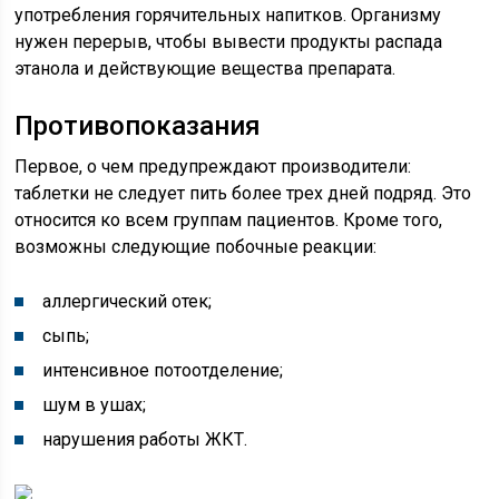
употребления горячительных напитков. Организму
нужен перерыв, чтобы вывести продукты распада
этанола и действующие вещества препарата.
Противопоказания
Первое, о чем предупреждают производители:
таблетки не следует пить более трех дней подряд. Это
относится ко всем группам пациентов. Кроме того,
возможны следующие побочные реакции:
аллергический отек;
сыпь;
интенсивное потоотделение;
шум в ушах;
нарушения работы ЖКТ.