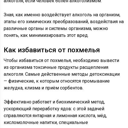
алкоголя, если человек болен алкоголизмом.
Зная, как именно воздействует алкоголь на организм,
этапы его химических преобразований, воздействия на
различные органы и системы организма, можно
понять, как минимизировать этот вред.
Как избавиться от похмелья
Чтобы избавиться от похмелья, необходимо вывести
из организма токсичные продукты расщепления
алкоголя. Самые действенные методы детоксикации
— физические, к которым относятся промывание
желудка, клизма и приём сорбентов.
Эффективно работает и биохимический метод,
ускоряющий переработку ядов: с этой задачей
справляются янтарная и лимонная кислота, мёд,
кисломолочные напитки, специальные