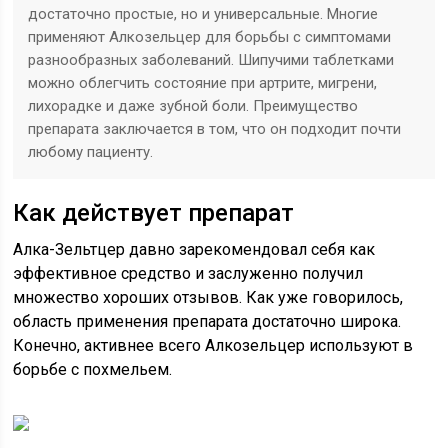
достаточно простые, но и универсальные. Многие
применяют Алкозельцер для борьбы с симптомами
разнообразных заболеваний. Шипучими таблетками
можно облегчить состояние при артрите, мигрени,
лихорадке и даже зубной боли. Преимущество
препарата заключается в том, что он подходит почти
любому пациенту.
Как действует препарат
Алка-Зельтцер давно зарекомендовал себя как
эффективное средство и заслуженно получил
множество хороших отзывов. Как уже говорилось,
область применения препарата достаточно широка.
Конечно, активнее всего Алкозельцер используют в
борьбе с похмельем.