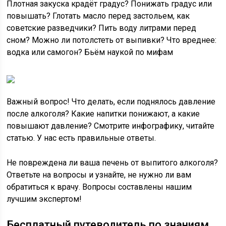
Плотная закуска крадёт градус? Понижать градус или
повышать? Глотать масло перед застольем, как
советские разведчики? Пить воду литрами перед
сном? Можно ли потолстеть от выпивки? Что вреднее:
водка или самогон? Бьём наукой по мифам
Важный вопрос! Что делать, если поднялось давление
после алкоголя? Какие напитки понижают, а какие
повышают давление? Смотрите инфографику, читайте
статью. У нас есть правильные ответы.
Не повреждена ли ваша печень от выпитого алкоголя?
Ответьте на вопросы и узнайте, не нужно ли вам
обратиться к врачу. Вопросы составлены нашим
лучшим экспертом!
Бесплатный путеводитель по знаниям