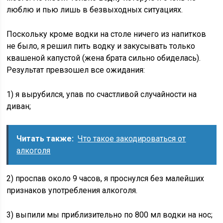
люблю и пью лишь в безвыходных ситуациях.
Поскольку кроме водки на столе ничего из напитков
не было, я решил пить водку и закусывать только
квашеной капустой (жена брата сильно обиделась).
Результат превзошел все ожидания:
1) я вырубился, упав по счастливой случайности на
диван;
Читать также:
Что такое закодироваться от
алкоголя
2) проспав около 9 часов, я проснулся без малейших
признаков употребления алкоголя.
3) выпили мы приблизительно по 800 мл водки на нос;