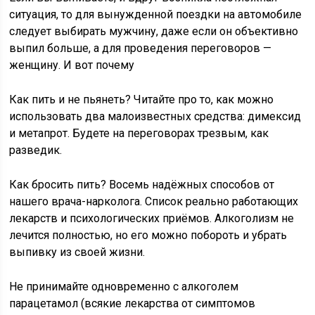
ситуация, то для вынужденной поездки на автомобиле
следует выбирать мужчину, даже если он объективно
выпил больше, а для проведения переговоров —
женщину. И вот почему
Как пить и не пьянеть? Читайте про то, как можно
использовать два малоизвестных средства: димексид
и метапрот. Будете на переговорах трезвым, как
разведик.
Как бросить пить? Восемь надёжных способов от
нашего врача-нарколога. Список реально работающих
лекарств и психологических приёмов. Алкоголизм не
лечится полностью, но его можно побороть и убрать
выпивку из своей жизни.
Не принимайте одновременно с алкоголем
парацетамол (всякие лекарства от симптомов