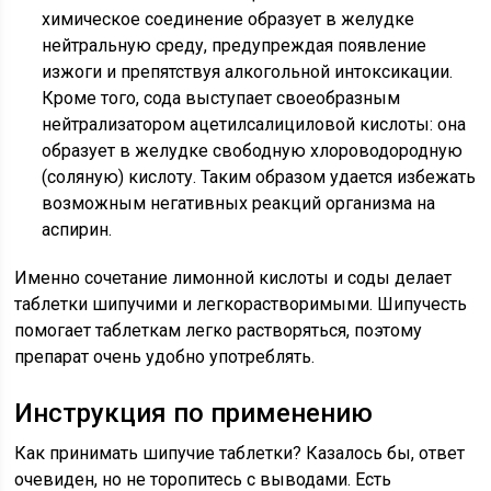
химическое соединение образует в желудке
нейтральную среду, предупреждая появление
изжоги и препятствуя алкогольной интоксикации.
Кроме того, сода выступает своеобразным
нейтрализатором ацетилсалициловой кислоты: она
образует в желудке свободную хлороводородную
(соляную) кислоту. Таким образом удается избежать
возможным негативных реакций организма на
аспирин.
Именно сочетание лимонной кислоты и соды делает
таблетки шипучими и легкорастворимыми. Шипучесть
помогает таблеткам легко растворяться, поэтому
препарат очень удобно употреблять.
Инструкция по применению
Как принимать шипучие таблетки? Казалось бы, ответ
очевиден, но не торопитесь с выводами. Есть