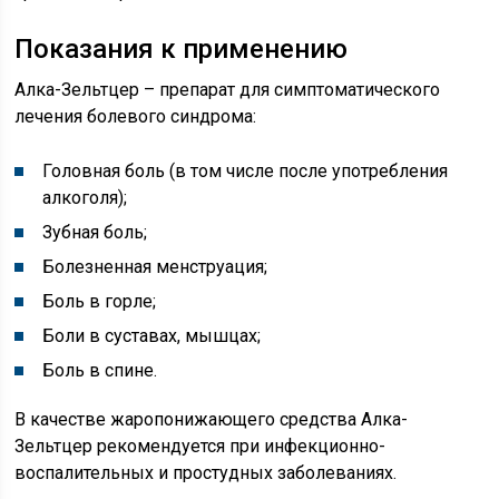
Показания к применению
Алка-Зельтцер – препарат для симптоматического
лечения болевого синдрома:
Головная боль (в том числе после употребления
алкоголя);
Зубная боль;
Болезненная менструация;
Боль в горле;
Боли в суставах, мышцах;
Боль в спине.
В качестве жаропонижающего средства Алка-
Зельтцер рекомендуется при инфекционно-
воспалительных и простудных заболеваниях.