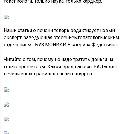
токсикологи. Только наука, только хардкор.
Наши статьи о печени теперь редактирует новый
эксперт: заведующая отелениемгепатологическим
отделением ГБУЗ МОНИКИ Екатерина Федосьина.
Читайте о том, почему не надо тратить деньги на
гепатопротекторы. Какой вред наносят БАДы для
печени и как правильно лечить цирроз.