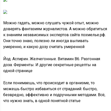
Можно гадать, можно слушать чужой опыт, можно
доверять фантазиям журналистов. А можно обратиться
к знаниям независимых экспертов сайта похмелье.рф.
Они точно знаю, полезно ли иногда выпивать
умеренно, и какую дозу считать умеренной
Йод. Аспирин. Желчегонные. Витамин B6. Разгонная
доза. Ферменты. И другие секретные рецепты на
одной странице
Если понимаешь, что происходит в организме, то
можешь быстро избавиться от страданий: быстро,
безвредно, эффективно и подручными методами. Всё,
что нужно знать, в одной понятной статье