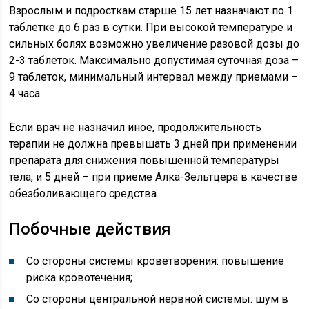
Взрослым и подросткам старше 15 лет назначают по 1
таблетке до 6 раз в сутки. При высокой температуре и
сильных болях возможно увеличение разовой дозы до
2-3 таблеток. Максимально допустимая суточная доза –
9 таблеток, минимальный интервал между приемами –
4 часа.
Если врач не назначил иное, продолжительность
терапии не должна превышать 3 дней при применении
препарата для снижения повышенной температуры
тела, и 5 дней – при приеме Алка-Зельтцера в качестве
обезболивающего средства.
Побочные действия
Со стороны системы кроветворения: повышение
риска кровотечения;
Со стороны центральной нервной системы: шум в