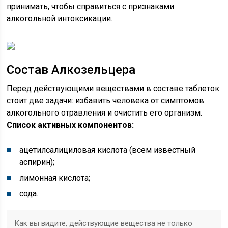
принимать, чтобы справиться с признаками
алкогольной интоксикации.
Состав Алкозельцера
Перед действующими веществами в составе таблеток
стоит две задачи: избавить человека от симптомов
алкогольного отравления и очистить его организм.
Список активных компонентов:
ацетилсалициловая кислота (всем известный
аспирин);
лимонная кислота;
сода.
Как вы видите, действующие вещества не только