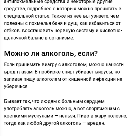
антипохмельные средства и некоторые другие
средства, подробнее о которых можно прочитать в
специальной статье. Также из неё вы узнаете, чем
полезны с похмелья баня и душ, как избавиться от
отёков, восстановить нервную систему и кислотно-
щелочной баланс в организме.
Можно ли алкоголь, если?
Если принимать виагру с алкоголем, можно нанести
вред глазам. В пробирке спирт убивает вирусы, но
запивая пищу алкоголем от кишечной инфекции не
уберечься.
Бывает так, что людям с больным сердцем
употреблять алкоголь можно, а вот спортсменам с
крепкими мускулами — нельзя. Пиво в жару полезно,
тогда как любой другой алкоголь — вреден.