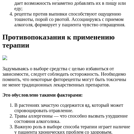
дает возможность незаметно добавлять их в пищу или
еду;
рецепты против выпивки способствуют ощущению
тошноты, порой со рвотой. Ассоциируясь с приемом
алкоголя, формирует у пациента чувство отвращения.
Противопоказания к применению
терапии
Задумываясь о выборе средства с целью избавиться от
зависимости, следует соблюдать осторожность. Необходимо
помнить, что некоторые фиторецепты могут быть токсичны
не менее традиционных лекарственных препаратов.
Это обусловлено такими факторами:
В растениях зачастую содержится яд, который может
спровоцировать отравление.
Травы аллергенны — что способно вызвать ухудшение
состояния алкоголика.
Важную роль в выборе способа терапии играет наличие
у пациента хронических проблем со здоровьем.