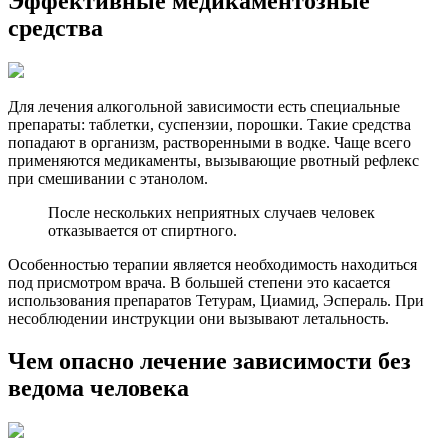
Эффективные медикаментозные
средства
Для лечения алкогольной зависимости есть специальные
препараты: таблетки, суспензии, порошки. Такие средства
попадают в организм, растворенными в водке. Чаще всего
применяются медикаменты, вызывающие рвотный рефлекс
при смешивании с этанолом.
После нескольких неприятных случаев человек
отказывается от спиртного.
Особенностью терапии является необходимость находиться
под присмотром врача. В большей степени это касается
использования препаратов Тетурам, Циамид, Эспераль. При
несоблюдении инструкции они вызывают летальность.
Чем опасно лечение зависимости без
ведома человека