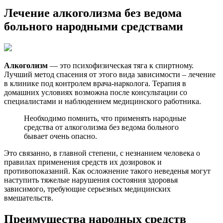
Лечение алкоголизма без ведома
больного народными средствами
Алкоголизм
— это психофизическая тяга к спиртному.
Лучший метод спасения от этого вида зависимости – лечение
в клинике под контролем врача-нарколога. Терапия в
домашних условиях возможна после консультации со
специалистами и наблюдением медицинского работника.
Необходимо помнить, что применять народные
средства от алкоголизма без ведома больного
бывает очень опасно.
Это связанно, в главной степени, с незнанием человека о
правилах применения средств их дозировок и
противопоказаний. Как осложнение такого неведенья могут
наступить тяжелые нарушения состояния здоровья
зависимого, требующие серьезных медицинских
вмешательств.
Преимущества народных средств