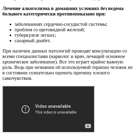
Лечение алкоголизма в домашних условиях без ведома
больного категорически противопоказано при:
заболеваниях сердечно-сосудистой системы;
проблем со щитовидной железой;
туберкулезе легких;
сахарный диабет.
При наличии данных патологий проводят консультацию со
всеми специалистами (нарколог и врач, лечащий основное
хроническое заболевание). Все это играет крайне важную
роль. Ведь при незнании об используемой терапии человек не
в состоянии сознательно оценить причину плохого
самочувствия.