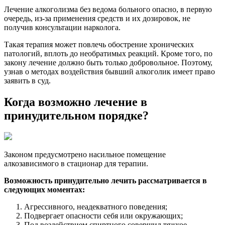
Лечение алкоголизма без ведома больного опасно, в первую
очередь, из-за применения средств и их дозировок, не
получив консультации нарколога.
Такая терапия может повлечь обострение хронических
патологий, вплоть до необратимых реакций. Кроме того, по
закону лечение должно быть только добровольное. Поэтому,
узнав о методах воздействия бывший алкоголик имеет право
заявить в суд.
Когда возможно лечение в
принудительном порядке?
Законом предусмотрено насильное помещение
алкозависимого в стационар для терапии.
Возможность принудительно лечить рассматривается в
следующих моментах:
Агрессивного, неадекватного поведения;
Подвергает опасности себя или окружающих;
Под воздействием спиртного совершил тяжкое