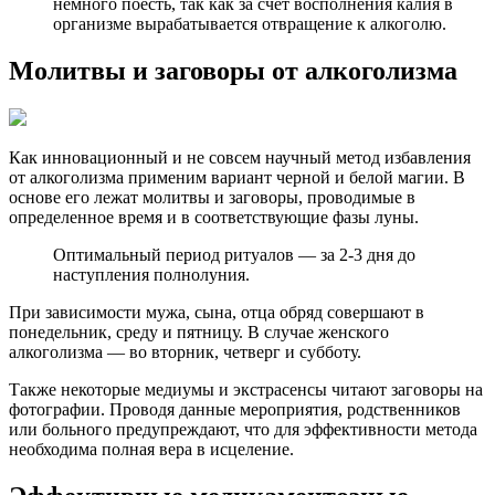
немного поесть, так как за счет восполнения калия в
организме вырабатывается отвращение к алкоголю.
Молитвы и заговоры от алкоголизма
Как инновационный и не совсем научный метод избавления
от алкоголизма применим вариант черной и белой магии. В
основе его лежат молитвы и заговоры, проводимые в
определенное время и в соответствующие фазы луны.
Оптимальный период ритуалов — за 2-3 дня до
наступления полнолуния.
При зависимости мужа, сына, отца обряд совершают в
понедельник, среду и пятницу. В случае женского
алкоголизма — во вторник, четверг и субботу.
Также некоторые медиумы и экстрасенсы читают заговоры на
фотографии. Проводя данные мероприятия, родственников
или больного предупреждают, что для эффективности метода
необходима полная вера в исцеление.