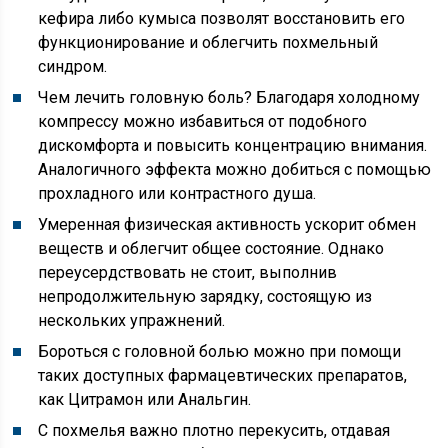
кефира либо кумыса позволят восстановить его
функционирование и облегчить похмельный
синдром.
Чем лечить головную боль? Благодаря холодному
компрессу можно избавиться от подобного
дискомфорта и повысить концентрацию внимания.
Аналогичного эффекта можно добиться с помощью
прохладного или контрастного душа.
Умеренная физическая активность ускорит обмен
веществ и облегчит общее состояние. Однако
переусердствовать не стоит, выполнив
непродолжительную зарядку, состоящую из
нескольких упражнений.
Бороться с головной болью можно при помощи
таких доступных фармацевтических препаратов,
как Цитрамон или Анальгин.
С похмелья важно плотно перекусить, отдавая