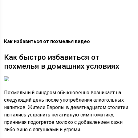
Как избавиться от похмелья видео
Как быстро избавиться от
похмелья в домашних условиях
Похмельный синдром обыкновенно возникает на
следующий день после употребления алкогольных
напитков. Жители Европы в девятнадцатом столетии
пытались устранить негативную симптоматику,
принимая подогретое молоко с добавлением сажи
либо вино с лягушками и угрями.