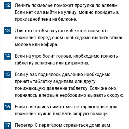
Лечить похмелье поможет прогулка по аллеям.
Если нет сил выйти на улицу, можно посидеть в
прохладной тени на балконе.
Для того чтобы на утро избежать сильного
похмелья, перед сном необходимо выпить стакан
молока или кефира.
Если на утро болит голова, необходимо принять
таблетку аспирина или цитрамона.
Если у вас поднялось давление необходимо
принять таблетку андипала или другу
понижающую давление таблетку. Если же оно
поднялось впервые необходимо вызвать скорую.
Если появились симптомы не характерные для
похмелья, нужно вызвать скорую помощь.
Перегар. С перегаром справиться дома вам