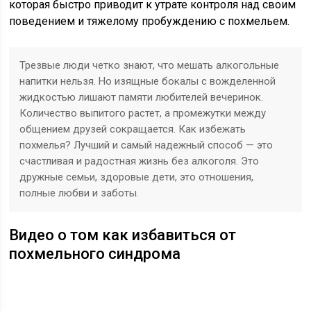
которая быстро приводит к утрате контроля над своим
поведением и тяжелому пробуждению с похмельем.
Трезвые люди четко знают, что мешать алкогольные
напитки нельзя. Но изящные бокалы с вожделенной
жидкостью лишают памяти любителей вечеринок.
Количество выпитого растет, а промежутки между
общением друзей сокращается. Как избежать
похмелья? Лучший и самый надежный способ — это
счастливая и радостная жизнь без алкоголя. Это
дружные семьи, здоровые дети, это отношения,
полные любви и заботы.
Видео о том как избавиться от
похмельного синдрома