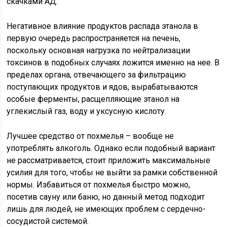
скачками АД.
Негативное влияние продуктов распада этанола в
первую очередь распространяется на печень,
поскольку основная нагрузка по нейтрализации
токсинов в подобных случаях ложится именно на нее. В
пределах органа, отвечающего за фильтрацию
поступающих продуктов и ядов, вырабатываются
особые ферменты, расщепляющие этанол на
углекислый газ, воду и уксусную кислоту.
Лучшее средство от похмелья – вообще не
употреблять алкоголь. Однако если подобный вариант
не рассматривается, стоит приложить максимальные
усилия для того, чтобы не выйти за рамки собственной
нормы. Избавиться от похмелья быстро можно,
посетив сауну или баню, но данный метод подходит
лишь для людей, не имеющих проблем с сердечно-
сосудистой системой.