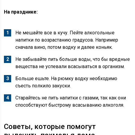
На празднике:
Не мешайте все в кучу. Пейте алкогольные
напитки по возрастанию градусов. Например
сначала вино, потом водку и далее коньяк.
Не забывайте пить больше воды, что бы вредные
вещества не успевали всасываться в организм.
Больше ешьте. На рюмку водку необходимо
съесть полкило закуски.
Старайтесь не пить напитки с газами, так как они
способствуют быстрому всасыванию алкоголя.
Советы, которые помогут