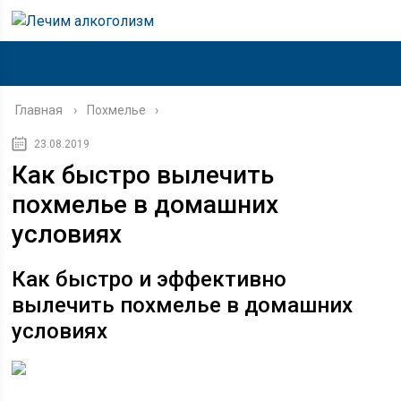
Главная
›
Похмелье
23.08.2019
Как быстро вылечить
похмелье в домашних
условиях
Как быстро и эффективно
вылечить похмелье в домашних
условиях