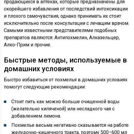
продающихся в аптеках, которые предназначены для
скорейшего избавления от последствий интоксикации
и плохого самочувствия, однако принимать их стоит
исключительно после консультации с лечащим врачом.
Самыми известными представителями подобных
препаратов являются: Антипохмелин, Алказельцер,
Алко-Прим и прочие.
Быстрые методы, используемые в
домашних условиях
Быстро избавиться от похмелья в домашних условиях
помогут следующие рекомендации:
Стоит пить как можно больше очищенной воды
(желательно кипяченой) или несладкого чая с
добавлением лимона.
Похмелье весьма негативно сказывается на работе
желудочно-кишечного тракта, поэтому 500–600 мл