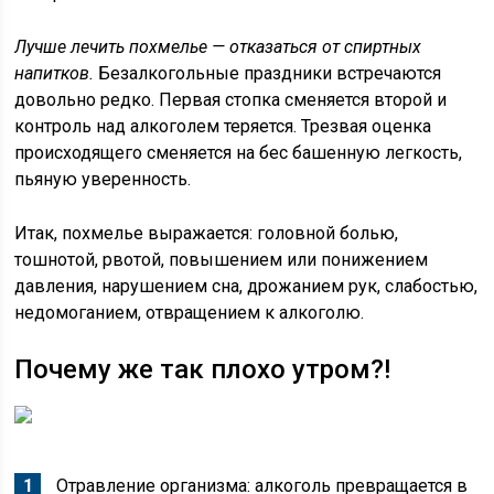
Лучше лечить похмелье — отказаться от спиртных
напитков.
Безалкогольные праздники встречаются
довольно редко. Первая стопка сменяется второй и
контроль над алкоголем теряется. Трезвая оценка
происходящего сменяется на бес башенную легкость,
пьяную уверенность.
Итак, похмелье выражается: головной болью,
тошнотой, рвотой, повышением или понижением
давления, нарушением сна, дрожанием рук, слабостью,
недомоганием, отвращением к алкоголю.
Почему же так плохо утром?!
Отравление организма: алкоголь превращается в