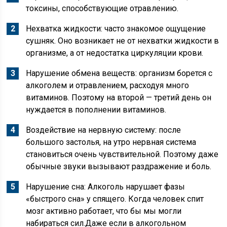
токсины, способствующие отравлению.
Нехватка жидкости: часто знакомое ощущение
сушняк. Оно возникает не от нехватки жидкости в
организме, а от недостатка циркуляции крови.
Нарушение обмена веществ: организм борется с
алкоголем и отравлением, расходуя много
витаминов. Поэтому на второй — третий день он
нуждается в пополнении витаминов.
Воздействие на нервную систему: после
большого застолья, на утро нервная система
становиться очень чувствительной. Поэтому даже
обычные звуки вызывают раздражение и боль.
Нарушение сна: Алкоголь нарушает фазы
«быстрого сна» у спящего. Когда человек спит
мозг активно работает, что бы мы могли
набираться сил.Даже если в алкогольном