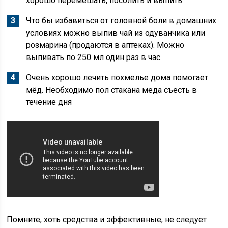
хорошо перемешать, посолить и выпить.
Что бы избавиться от головной боли в домашних
условиях можно выпив чай из одуванчика или
розмарина (продаются в аптеках). Можно
выпивать по 250 мл один раз в час.
Очень хорошо лечить похмелье дома помогает
мёд. Необходимо пол стакана меда съесть в
течение дня
Помните, хоть средства и эффективные, не следует