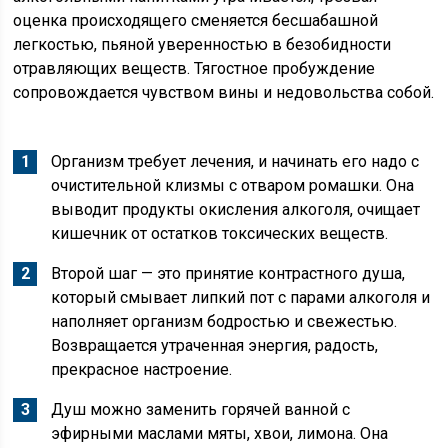
оценка происходящего сменяется бесшабашной
легкостью, пьяной уверенностью в безобидности
отравляющих веществ. Тягостное пробуждение
сопровождается чувством вины и недовольства собой.
Организм требует лечения, и начинать его надо с
очистительной клизмы с отваром ромашки. Она
выводит продукты окисления алкоголя, очищает
кишечник от остатков токсических веществ.
Второй шаг — это принятие контрастного душа,
который смывает липкий пот с парами алкоголя и
наполняет организм бодростью и свежестью.
Возвращается утраченная энергия, радость,
прекрасное настроение.
Душ можно заменить горячей ванной с
эфирными маслами мяты, хвои, лимона. Она