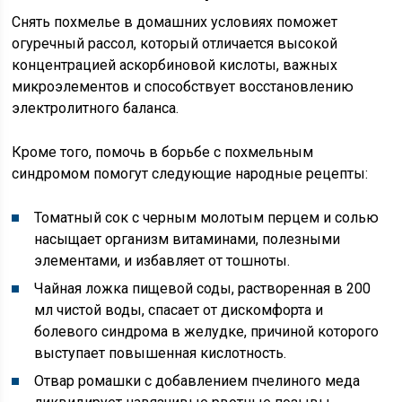
Снять похмелье в домашних условиях поможет
огуречный рассол, который отличается высокой
концентрацией аскорбиновой кислоты, важных
микроэлементов и способствует восстановлению
электролитного баланса.
Кроме того, помочь в борьбе с похмельным
синдромом помогут следующие народные рецепты:
Томатный сок с черным молотым перцем и солью
насыщает организм витаминами, полезными
элементами, и избавляет от тошноты.
Чайная ложка пищевой соды, растворенная в 200
мл чистой воды, спасает от дискомфорта и
болевого синдрома в желудке, причиной которого
выступает повышенная кислотность.
Отвар ромашки с добавлением пчелиного меда