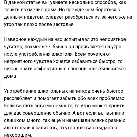
В данной статье вы узнаете несколько способов, как
лечить похмелье дома. Но прежде чем бороться с
данным недугом, следует разобраться из-за чего же на
утро так плохо после застолья.
Наверное каждый из нас испытывал это неприятное
чувство, похмелье. Обычно он проявляется на утро
после употребления алкоголя. Всем хочется от
неприятного чувства хочется избавиться быстро, то
нужно знать эффективные способы как вылечиться
дома
Употребление алкогольных напитков очень быстро
расслабляет и помогает забыть обо всех проблемах.
Если выпить совсем немного, то утро может пройти
для вас совершенно обычно. А вот если вы выпили
слишком много, так еще и намешали всяких разных
алкогольных напитков, то утро для вас выдастся
нехорошим.