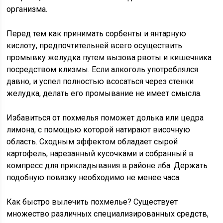
организма.
Перед тем как принимать сорбенты и янтарную
кислоту, предпочтительней всего осуществить
промывку желудка путем вызова рвоты и кишечника
посредством клизмы. Если алкоголь употреблялся
давно, и успел полностью всосаться через стенки
желудка, делать его промывание не имеет смысла.
Избавиться от похмелья поможет долька или цедра
лимона, с помощью которой натирают височную
область. Сходным эффектом обладает сырой
картофель, нарезанный кусочками и собранный в
компресс для прикладывания в районе лба. Держать
подобную повязку необходимо не менее часа.
Как быстро вылечить похмелье? Существует
множество различных специализированных средств,