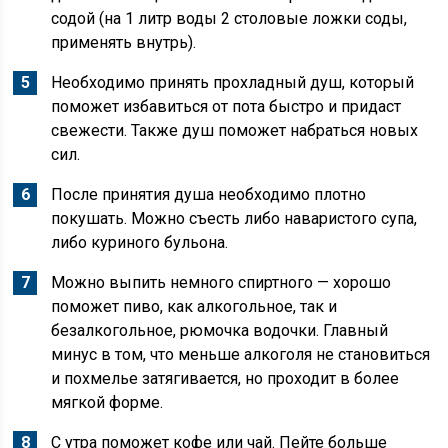
содой (на 1 литр воды 2 столовые ложки соды,
применять внутрь).
Необходимо принять прохладный душ, который
поможет избавиться от пота быстро и придаст
свежести. Также душ поможет набраться новых
сил.
После принятия душа необходимо плотно
покушать. Можно съесть либо наваристого супа,
либо куриного бульона.
Можно выпить немного спиртного — хорошо
поможет пиво, как алкогольное, так и
безалкогольное, рюмочка водочки. Главный
минус в том, что меньше алкоголя не становиться
и похмелье затягивается, но проходит в более
мягкой форме.
С утра поможет кофе или чай. Пейте больше