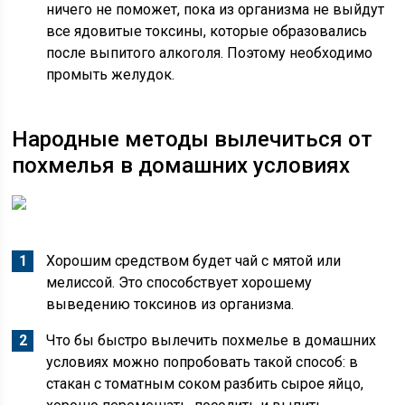
ничего не поможет, пока из организма не выйдут
все ядовитые токсины, которые образовались
после выпитого алкоголя. Поэтому необходимо
промыть желудок.
Народные методы вылечиться от
похмелья в домашних условиях
Хорошим средством будет чай с мятой или
мелиссой. Это способствует хорошему
выведению токсинов из организма.
Что бы быстро вылечить похмелье в домашних
условиях можно попробовать такой способ: в
стакан с томатным соком разбить сырое яйцо,