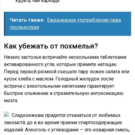
курага, чай каркаде.
Читать также:
Ежедневное употребление пива
последствия
Как убежать от похмелья?
Начало застолья встречайте несколькими таблетками
активированного угля, которые примите натощак.
Перед первой рюмкой съешьте пару ложек салата или
кусок хлеба с маслом. Голодный желудок после
встречи с алкогольными напитками гарантирует
быстрое опьянение и стремительную интоксикацию
мозга.
Сладкоежкам придется отказаться от любимых
лакомств до и во время приема спиртосодержащих
изделий. Алкоголь с углеводами — это коварная смесь,