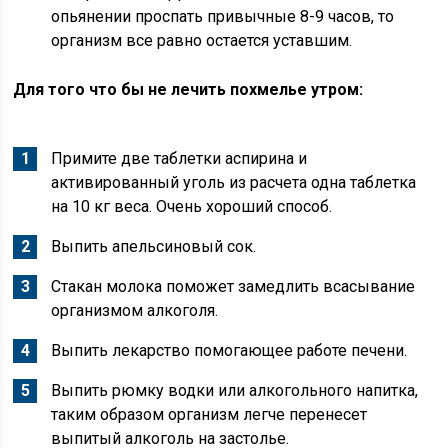
опьянении проспать привычные 8-9 часов, то
организм все равно остается уставшим.
Для того что бы не лечить похмелье утром:
Примите две таблетки аспирина и
активированный уголь из расчета одна таблетка
на 10 кг веса. Очень хороший способ.
Выпить апельсиновый сок.
Стакан молока поможет замедлить всасывание
организмом алкоголя.
Выпить лекарство помогающее работе печени.
Выпить рюмку водки или алкогольного напитка,
таким образом организм легче перенесет
выпитый алкоголь на застолье.