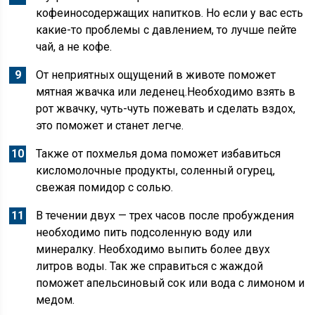
кофеиносодержащих напитков. Но если у вас есть
какие-то проблемы с давлением, то лучше пейте
чай, а не кофе.
От неприятных ощущений в животе поможет
мятная жвачка или леденец.Необходимо взять в
рот жвачку, чуть-чуть пожевать и сделать вздох,
это поможет и станет легче.
Также от похмелья дома поможет избавиться
кисломолочные продукты, соленный огурец,
свежая помидор с солью.
В течении двух — трех часов после пробуждения
необходимо пить подсоленную воду или
минералку. Необходимо выпить более двух
литров воды. Так же справиться с жаждой
поможет апельсиновый сок или вода с лимоном и
медом.