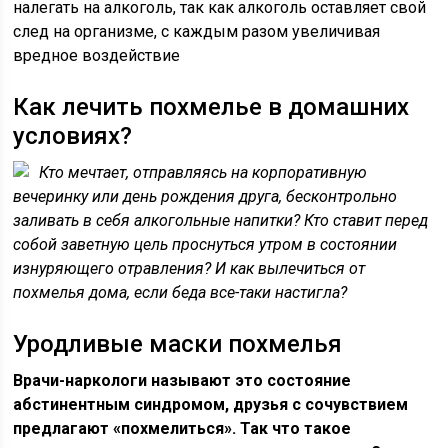
налегать на алкоголь, так как алкоголь оставляет свой
след на организме, с каждым разом увеличивая
вредное воздействие
Как лечить похмелье в домашних
условиях?
Кто мечтает, отправляясь на корпоративную
вечеринку или день рождения друга, бесконтрольно
заливать в себя алкогольные напитки? Кто ставит перед
собой заветную цель проснуться утром в состоянии
изнуряющего отравления? И как вылечиться от
похмелья дома, если беда все-таки настигла?
Уродливые маски похмелья
Врачи-наркологи называют это состояние
абстинентным синдромом, друзья с сочувствием
предлагают «похмелиться». Так что такое