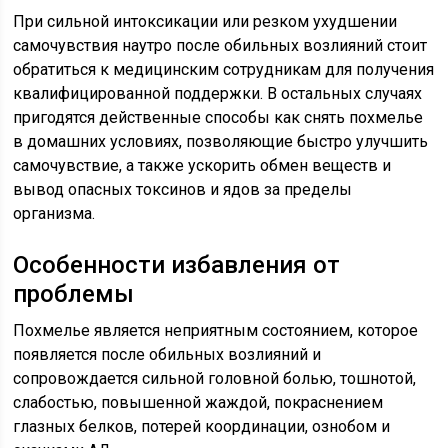
При сильной интоксикации или резком ухудшении
самочувствия наутро после обильных возлияний стоит
обратиться к медицинским сотрудникам для получения
квалифицированной поддержки. В остальных случаях
пригодятся действенные способы как снять похмелье
в домашних условиях, позволяющие быстро улучшить
самочувствие, а также ускорить обмен веществ и
вывод опасных токсинов и ядов за пределы
организма.
Особенности избавления от
проблемы
Похмелье является неприятным состоянием, которое
появляется после обильных возлияний и
сопровождается сильной головной болью, тошнотой,
слабостью, повышенной жаждой, покраснением
глазных белков, потерей координации, ознобом и