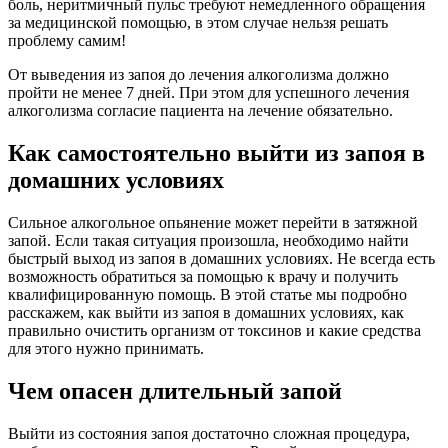
боль, неритмичный пульс требуют немедленного обращения
за медицинской помощью, в этом случае нельзя решать
проблему самим!
От выведения из запоя до лечения алкоголизма должно
пройти не менее 7 дней. При этом для успешного лечения
алкоголизма согласие пациента на лечение обязательно.
Как самостоятельно выйти из запоя в
домашних условиях
Сильное алкогольное опьянение может перейти в затяжной
запой. Если такая ситуация произошла, необходимо найти
быстрый выход из запоя в домашних условиях. Не всегда есть
возможность обратиться за помощью к врачу и получить
квалифицированную помощь. В этой статье мы подробно
расскажем, как выйти из запоя в домашних условиях, как
правильно очистить организм от токсинов и какие средства
для этого нужно принимать.
Чем опасен длительный запой
Выйти из состояния запоя достаточно сложная процедура,