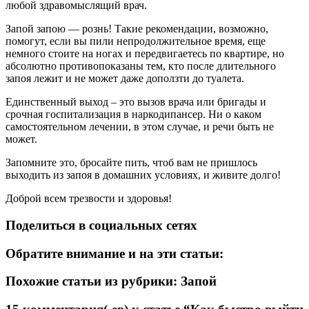
любой здравомыслящий врач.
Запой запою — рознь! Такие рекомендации, возможно,
помогут, если вы пили непродолжительное время, еще
немного стоите на ногах и передвигаетесь по квартире, но
абсолютно противопоказаны тем, кто после длительного
запоя лежит и не может даже доползти до туалета.
Единственный выход – это вызов врача или бригады и
срочная госпитализация в наркодипансер. Ни о каком
самостоятельном лечении, в этом случае, и речи быть не
может.
Запомните это, бросайте пить, чтоб вам не пришлось
выходить из запоя в домашних условиях, и живите долго!
Доброй всем трезвости и здоровья!
Поделиться в социальных сетях
Обратите внимание и на эти статьи:
Похожие статьи из рубрики: Запой