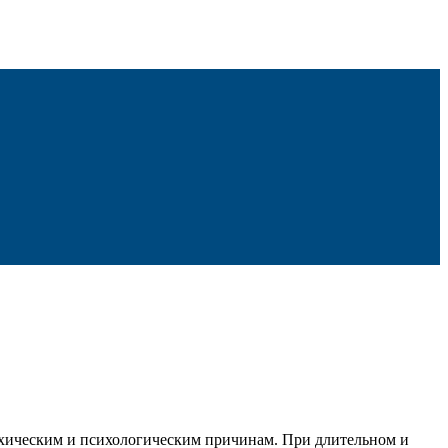
сихическим и психологическим причинам. При длительном и